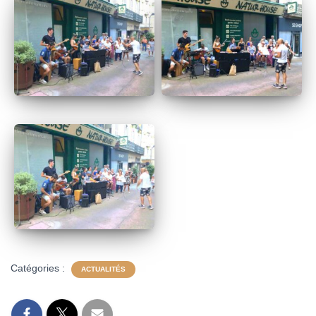
Catégories :
ACTUALITÉS