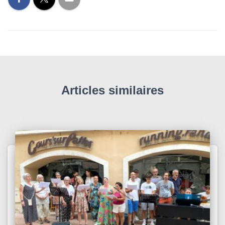
Articles similaires