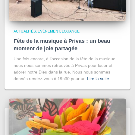
ACTUALITÉS
EVÈNEMENT
LOUANGE
Fête de la musique à Privas : un beau
moment de joie partagée
Une fois encore, à l’occasion de la fête de la musique,
nous nous sommes retrouvés à Privas pour louer et
adorer notre Dieu dans la rue. Nous nous sommes
donnés rendez-vous à 19h30 pour un
Lire la suite