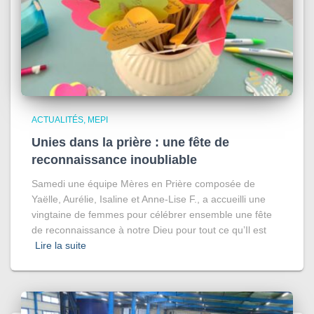
ACTUALITÉS
MEPI
Unies dans la prière : une fête de
reconnaissance inoubliable
Samedi une équipe Mères en Prière composée de
Yaëlle, Aurélie, Isaline et Anne-Lise F., a accueilli une
vingtaine de femmes pour célébrer ensemble une fête
de reconnaissance à notre Dieu pour tout ce qu’Il est
Lire la suite