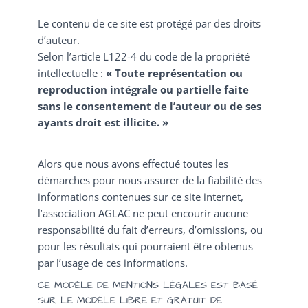
Le contenu de ce site est protégé par des droits
d’auteur.
Selon l’article L122-4 du code de la propriété
intellectuelle :
« Toute représentation ou
reproduction intégrale ou partielle faite
sans le consentement de l’auteur ou de ses
ayants droit est illicite. »
Alors que nous avons effectué toutes les
démarches pour nous assurer de la fiabilité des
informations contenues sur ce site internet,
l’association AGLAC ne peut encourir aucune
responsabilité du fait d’erreurs, d’omissions, ou
pour les résultats qui pourraient être obtenus
par l’usage de ces informations.
CE MODÈLE DE MENTIONS LÉGALES EST BASÉ
SUR LE MODÈLE LIBRE ET GRATUIT DE