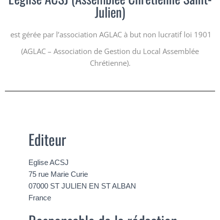
Julien)
est gérée par l’association AGLAC à but non lucratif loi 1901
(AGLAC – Association de Gestion du Local Assemblée
Chrétienne).
Editeur
Eglise ACSJ
75 rue Marie Curie
07000 ST JULIEN EN ST ALBAN
France