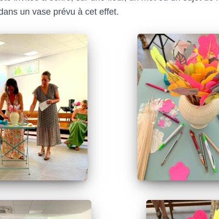
dans un vase prévu à cet effet.