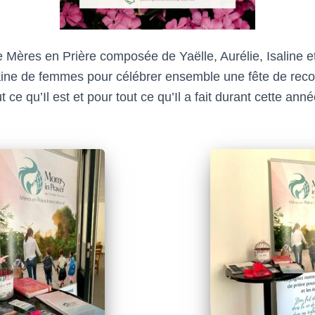
Mères en Prière composée de Yaëlle, Aurélie, Isaline et
taine de femmes pour célébrer ensemble une fête de rec
t ce qu’Il est et pour tout ce qu’Il a fait durant cette ann