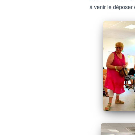
à venir le déposer 