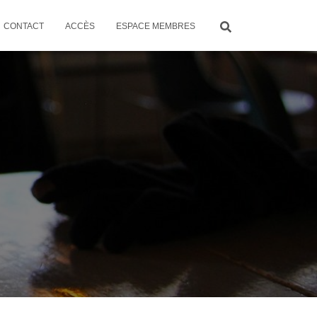
CONTACT
ACCÈS
ESPACE MEMBRES