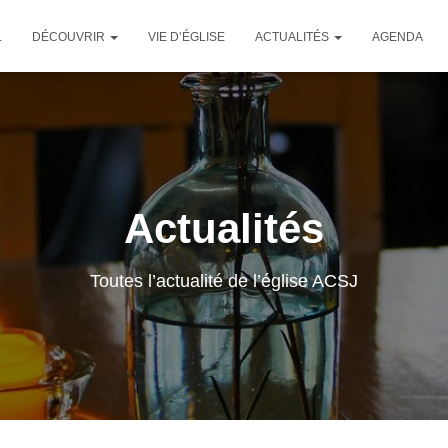
L
DÉCOUVRIR
VIE D’ÉGLISE
ACTUALITÉS
AGENDA
Actualités
Toutes l’actualité de l’église ACSJ