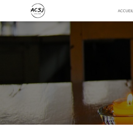
ACCUEI