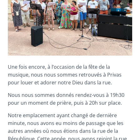
T
I
O
N
Une fois encore, à l’occasion de la fête de la
musique, nous nous sommes retrouvés à Privas
pour louer et adorer notre Dieu dans la rue.
Nous nous sommes donnés rendez-vous à 19h30
pour un moment de prière, puis à 20h sur place.
Notre emplacement ayant changé de dernière
minute, nous avons eu moins de passage que les
autres années où nous étions dans la rue de la
République. Cette année, nous avons rejoint la rue