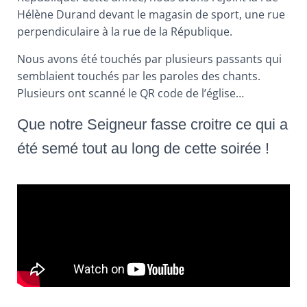
Hélène Durand devant le magasin de sport, une rue
perpendiculaire à la rue de la République.
Nous avons été touchés par plusieurs passants qui
semblaient touchés par les paroles des chants.
Plusieurs ont scanné le QR code de l’église…
Que notre Seigneur fasse croitre ce qui a
été semé tout au long de cette soirée !