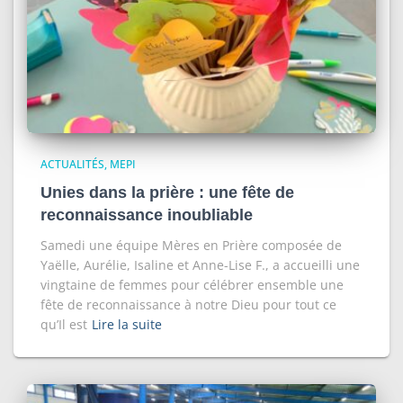
ACTUALITÉS
MEPI
Unies dans la prière : une fête de
reconnaissance inoubliable
Samedi une équipe Mères en Prière composée de
Yaëlle, Aurélie, Isaline et Anne-Lise F., a accueilli une
vingtaine de femmes pour célébrer ensemble une
fête de reconnaissance à notre Dieu pour tout ce
qu’Il est
Lire la suite