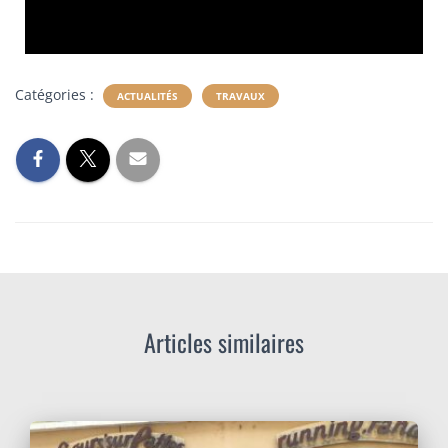
Catégories :
ACTUALITÉS
TRAVAUX
Articles similaires