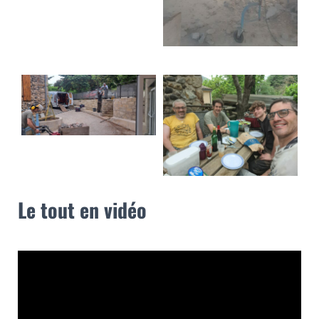
Le tout en vidéo